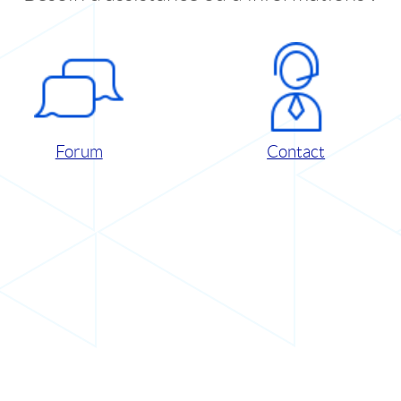
Forum
Contact