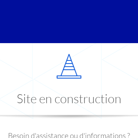
Site en construction
Besoin d'assistance ou d'informations ?