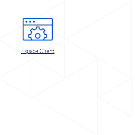
Espace Client