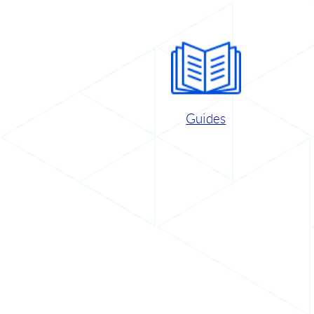
Guides